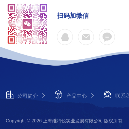
扫码加微信
公司简介
产品中心
联系
Copyright © 2026 上海维特锐实业发展有限公司 版权所有