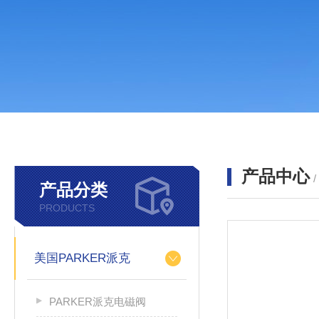
产品中心
产品分类
PRODUCTS
美国PARKER派克
PARKER派克电磁阀