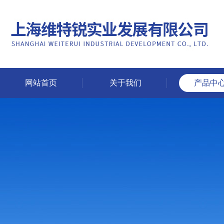
网站首页
关于我们
产品中