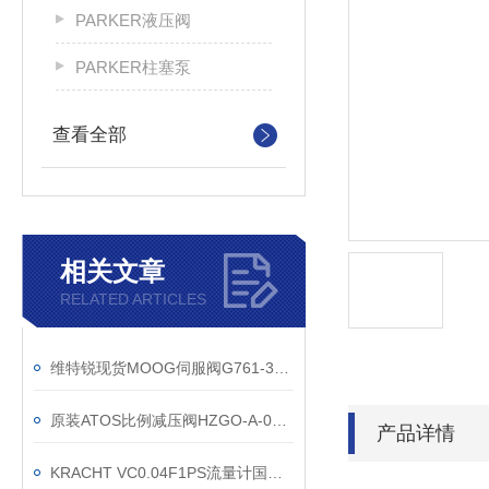
PARKER液压阀
PARKER柱塞泵
查看全部
相关文章
RELATED ARTICLES
维特锐现货MOOG伺服阀G761-3002B
原装ATOS比例减压阀HZGO-A-031/316的安装图纸
产品详情
KRACHT VC0.04F1PS流量计国内项目开发商直供