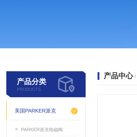
产品中心
产品分类
PRODUCTS
美国PARKER派克
PARKER派克电磁阀