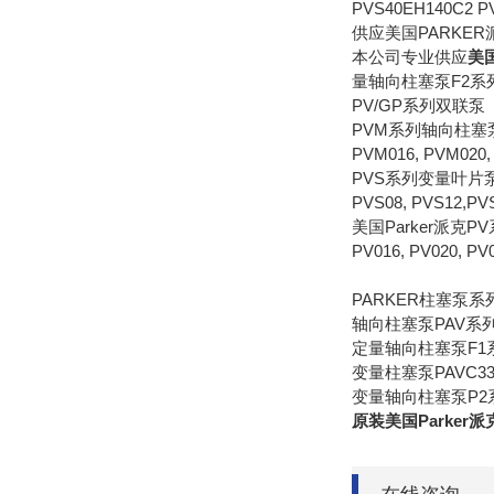
PVS40EH140C2 P
供应美国PARKER
本公司专业供应
美
量轴向柱塞泵F2系列
PV/GP系列双联泵
PVM系列轴向柱塞
PVM016, PVM020,
PVS系列变量叶片
PVS08, PVS12,PV
美国Parker派克
PV016, PV020, PV
PARKER柱塞泵系
轴向柱塞泵PAV系
定量轴向柱塞泵F1
变量柱塞泵PAVC3
变量轴向柱塞泵P2
原装美国Parker派