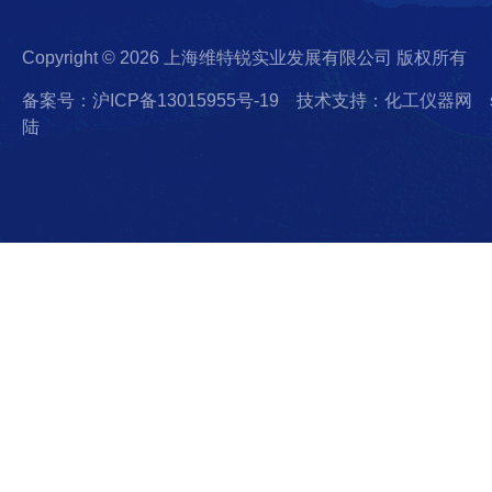
Copyright © 2026 上海维特锐实业发展有限公司 版权所有
备案号：沪ICP备13015955号-19
技术支持：化工仪器网
陆