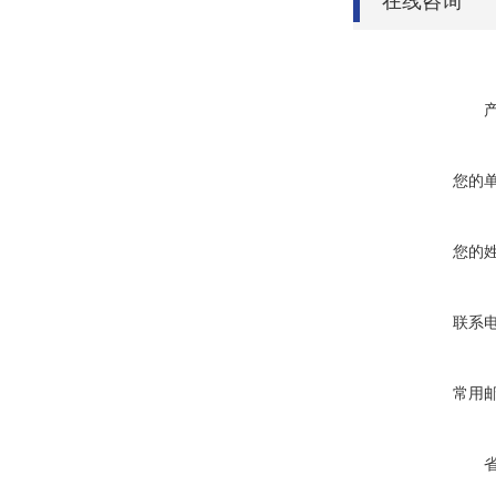
在线咨询
您的
您的
联系
常用