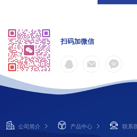
扫码加微信
公司简介
产品中心
联系