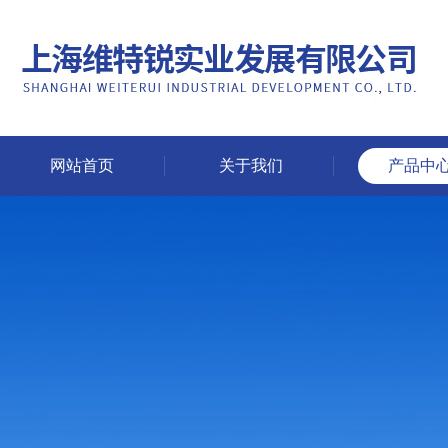
网站首页
关于我们
产品中