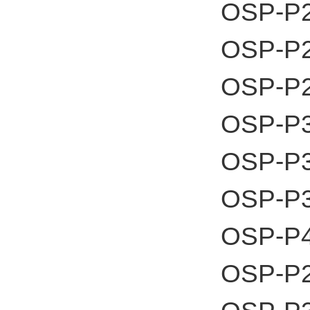
OSP-P
OSP-P
OSP-P
OSP-P
OSP-P
OSP-P
OSP-P
OSP-P