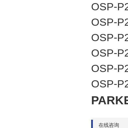
OSP-P2
OSP-P2
OSP-P2
OSP-P2
OSP-P2
OSP-P2
PAR
在线咨询