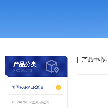
产品中心
产品分类
PRODUCTS
美国PARKER派克
PARKER派克电磁阀