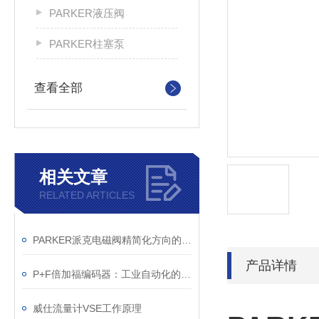
PARKER液压阀
PARKER柱塞泵
查看全部
相关文章
RELATED ARTICLES
PARKER派克电磁阀精简化方向的发展
产品详情
P+F倍加福编码器：工业自动化的精密运动控制核心
威仕流量计VSE工作原理