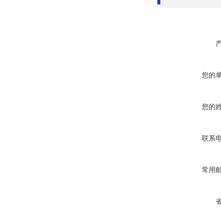
您的
您的
联系
常用