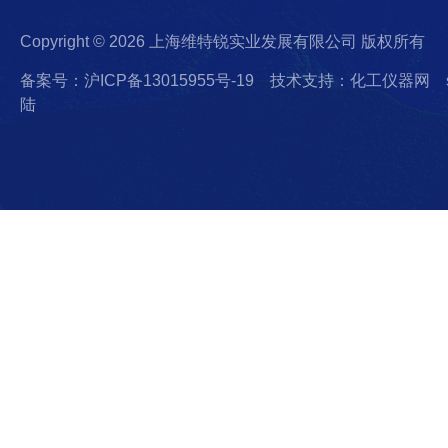
Copyright © 2026 上海维特锐实业发展有限公司 版权所有
备案号：沪ICP备13015955号-19
技术支持：化工仪器网
陆