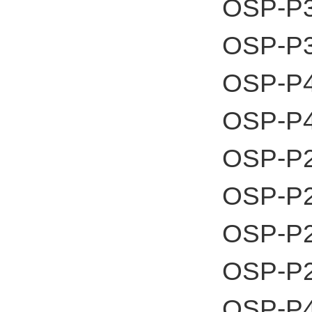
OSP-P3
OSP-P3
OSP-P4
OSP-P4
OSP-P
OSP-P
OSP-P
OSP-P
OSP-P4