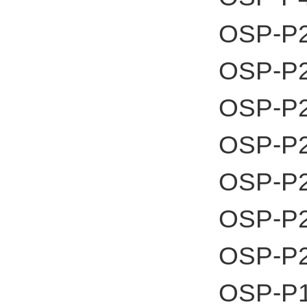
OSP-P2
OSP-P2
OSP-P2
OSP-P2
OSP-P2
OSP-P2
OSP-P2
OSP-P1