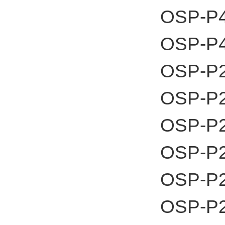
OSP-P
OSP-P
OSP-P
OSP-P
OSP-P
OSP-P
OSP-P
OSP-P