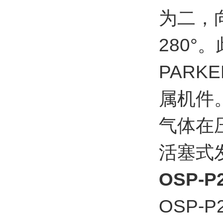
为二，
280
PAR
属机件
气体在
活塞式
OSP-P2
OSP-P2