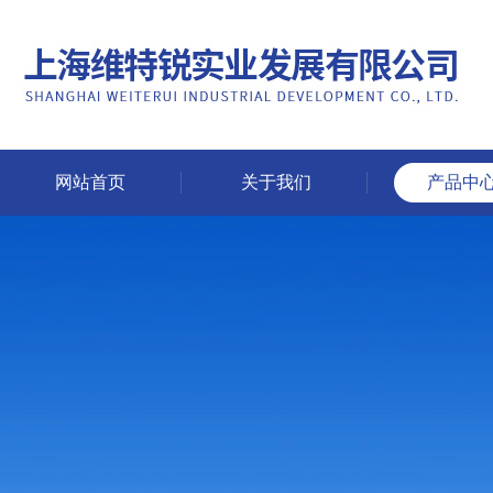
网站首页
关于我们
产品中