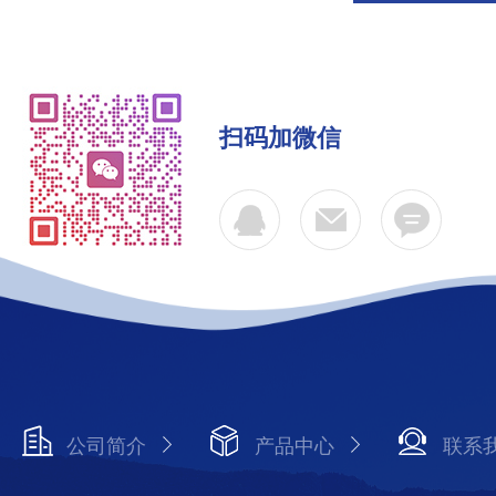
扫码加微信
公司简介
产品中心
联系