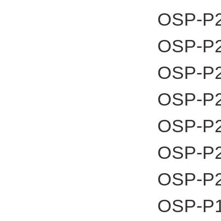
OSP-P2
OSP-P2
OSP-P2
OSP-P2
OSP-P2
OSP-P2
OSP-P2
OSP-P1