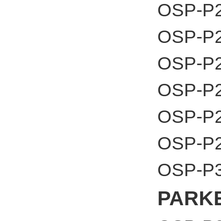
OSP-P2
OSP-P2
OSP-P2
OSP-P2
OSP-P2
OSP-P2
OSP-P3
PAR