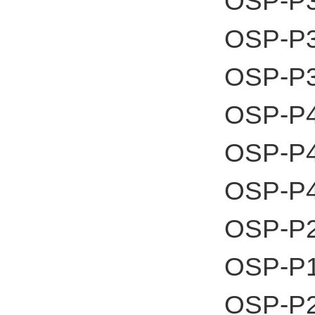
OSP-P3
OSP-P3
OSP-P3
OSP-P4
OSP-P4
OSP-P4
OSP-P
OSP-P
OSP-P2