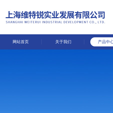
网站首页
关于我们
产品中