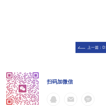
上一篇：
D
扫码加微信