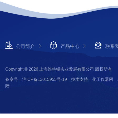
公司简介
产品中心
联系
Copyright © 2026 上海维特锐实业发展有限公司 版权所有
备案号：沪ICP备13015955号-19
技术支持：化工仪器网
陆