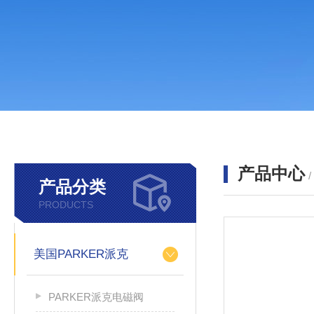
产品中心
产品分类
PRODUCTS
美国PARKER派克
PARKER派克电磁阀