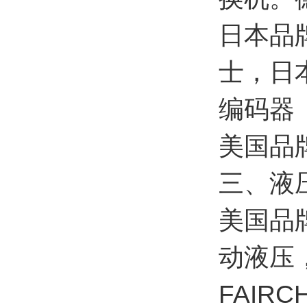
日本品
士，日
编码器
美国品牌
三、液
美国品牌
动液压
FAIR