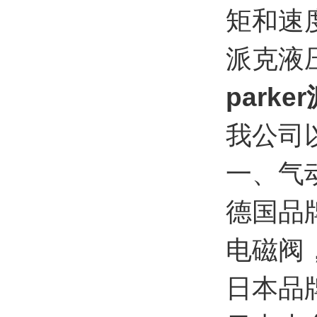
矩和速
派克液
park
我公司
一、气
德国品
电磁阀
日本品