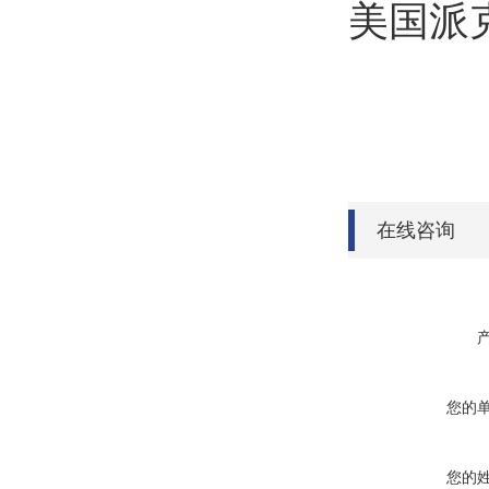
美国派
在线咨询
您的
您的