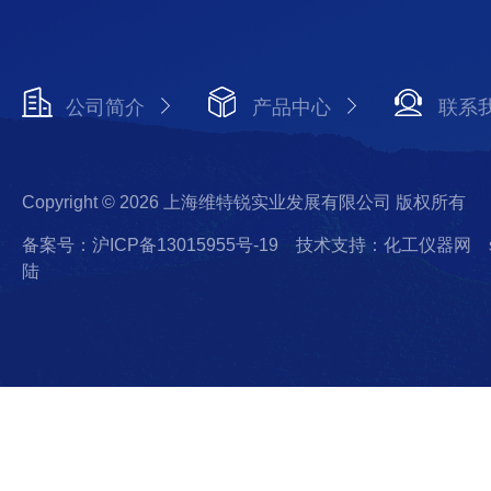
公司简介
产品中心
联系
Copyright © 2026 上海维特锐实业发展有限公司 版权所有
备案号：沪ICP备13015955号-19
技术支持：化工仪器网
陆