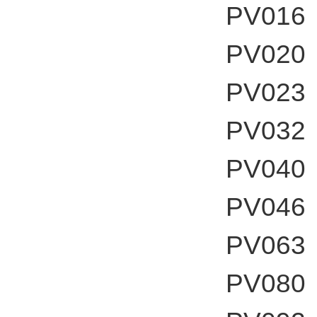
PV0
PV0
PV0
PV0
PV0
PV0
PV0
PV0