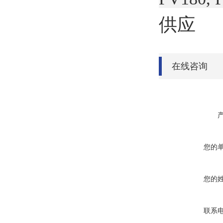
供应
在线咨询
您的
您的
联系