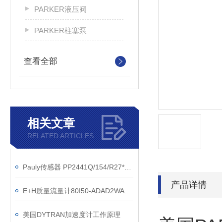
PARKER液压阀
PARKER柱塞泵
查看全部
相关文章
RELATED ARTICLES
Pauly传感器 PP2441Q/154/R27*17/E2
产品详情
E+H质量流量计80I50-ADAD2WAAAAAAAA维特锐直销
美国DYTRAN加速度计工作原理