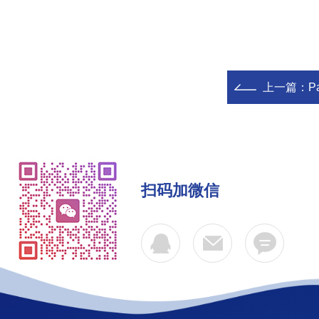
上一篇：
P
扫码加微信