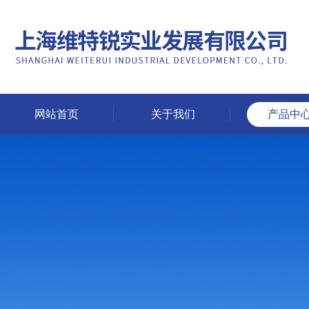
网站首页
关于我们
产品中