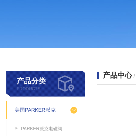
产品中心
产品分类
PRODUCTS
美国PARKER派克
PARKER派克电磁阀