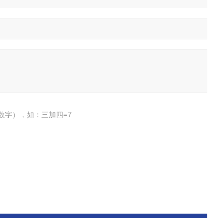
数字），如：三加四=7