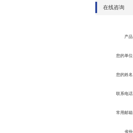
在线咨询
产品
您的单位
您的姓名
联系电话
常用邮箱
省份