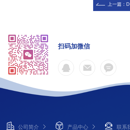
上一篇：
D
扫码加微信
公司简介
产品中心
联系