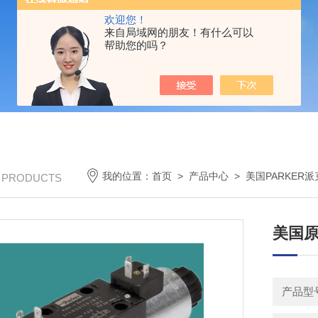
欢迎您！
来自局域网的朋友！有什么可以
帮助您的吗？
我的位置：
首页
>
产品中心
>
美国PARKER派
/ PRODUCTS
美国原
产品型号