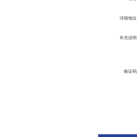
详细地址
补充说明
验证码