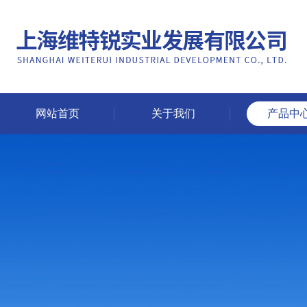
网站首页
关于我们
产品中