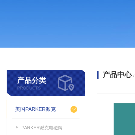
产品中心
产品分类
PRODUCTS
美国PARKER派克
PARKER派克电磁阀