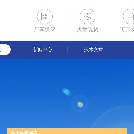
厂家供应
大量现货
可开
心
新闻中心
技术文章