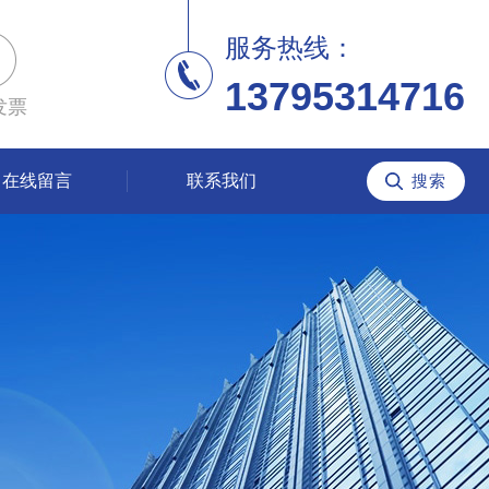
服务热线：
13795314716
发票
在线留言
联系我们