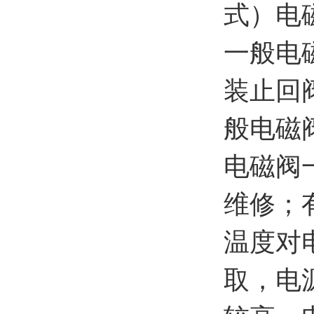
式）电
一般电
装止回
般电磁
电磁阀
维修；
温度对
取，电