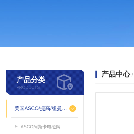
产品中心
产品分类
PRODUCTS
美国ASCO/捷高/纽曼蒂克
ASCO阿斯卡电磁阀