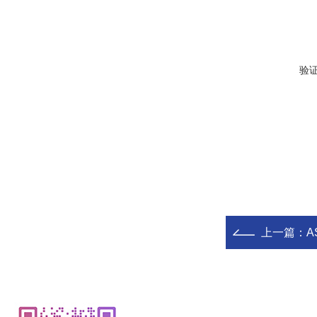
验
上一篇：
A