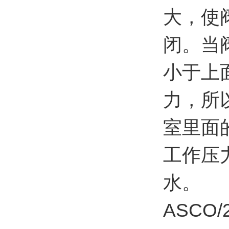
大，使
闭。当
小于上
力，所
室里面
工作压
水。
ASC