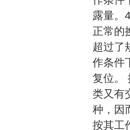
露量。
正常的
超过了
作条件
复位。
类又有
种，因
按其工