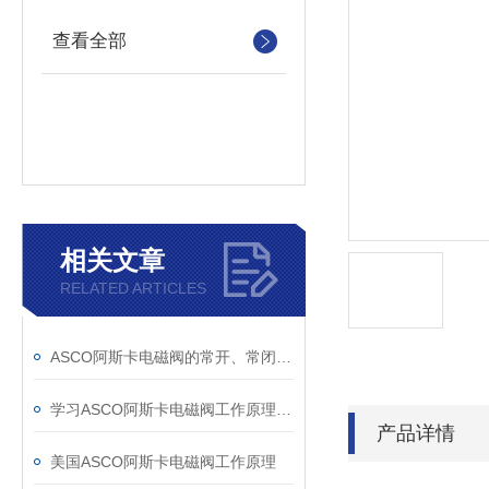
查看全部
相关文章
RELATED ARTICLES
ASCO阿斯卡电磁阀的常开、常闭及自锁介绍
学习ASCO阿斯卡电磁阀工作原理及类型
产品详情
美国ASCO阿斯卡电磁阀工作原理