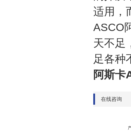
适用，
ASC
天不足
足各种
阿斯卡A
在线咨询