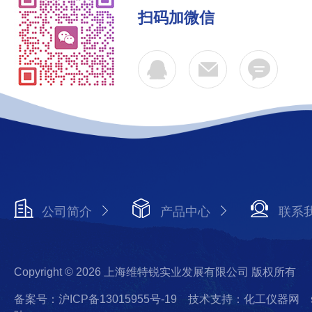
扫码加微信
公司简介
产品中心
联系
Copyright © 2026 上海维特锐实业发展有限公司 版权所有
备案号：沪ICP备13015955号-19
技术支持：化工仪器网