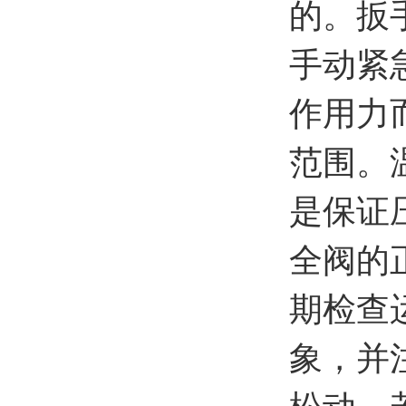
的。扳
手动紧
作用力
范围。
是保证
全阀的
期检查
象，并