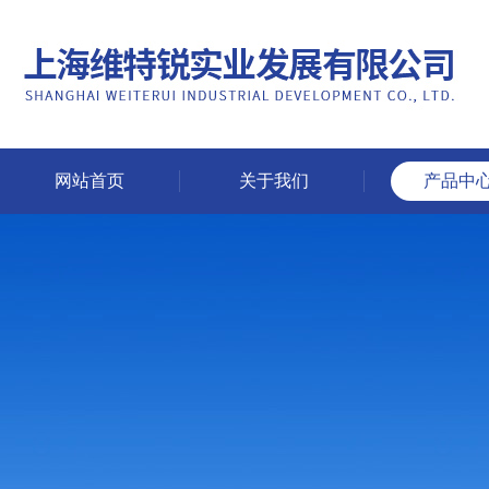
网站首页
关于我们
产品中