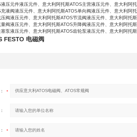
S液压元件液压元件、意大利阿托斯ATOS主营液压元件、意大利阿托
S充液阀液压元件、意大利阿托斯ATOS单向阀液压元件、意大利阿托
减压阀液压元件、意大利阿托斯ATOS节流阀液压元件、意大利阿托斯
流量阀液压元件、意大利阿托斯ATOS升降阀液压元件、意大利阿托斯
柱塞泵液压元件、意大利阿托斯ATOS齿轮泵液压元件、意大利阿托斯
 FESTO 电磁阀
：
：
：