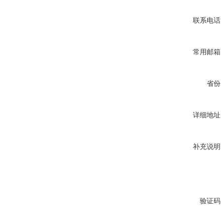
联系电话
常用邮箱
省份
详细地址
补充说明
验证码