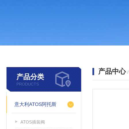
产品中心
产品分类
PRODUCTS
意大利ATOS阿托斯
ATOS插装阀