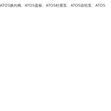
TOS换向阀、ATOS盖板、ATOS柱塞泵、ATOS齿轮泵、ATOS