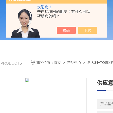
欢迎您！
来自局域网的朋友！有什么可以
帮助您的吗？
我的位置：
首页
>
产品中心
>
意大利ATOS阿
/ PRODUCTS
供应意