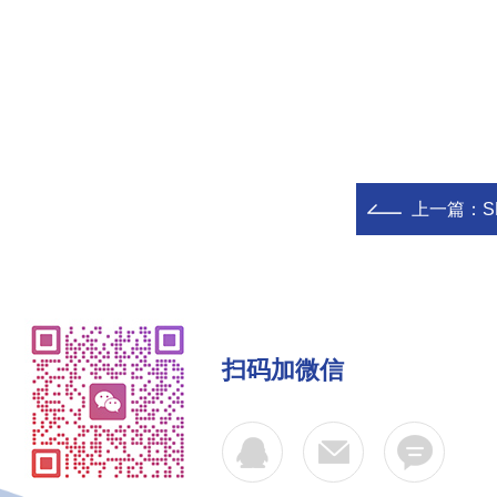
上一篇：
S
扫码加微信