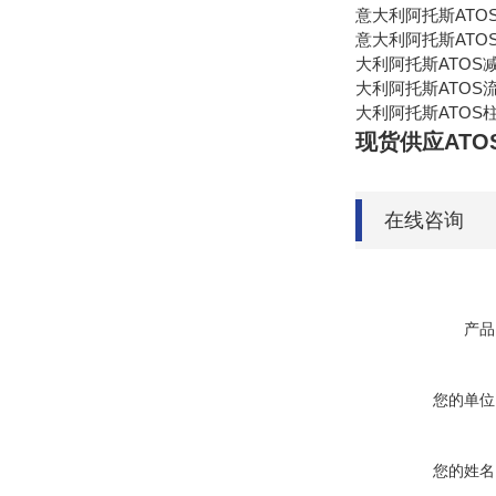
意大利阿托斯ATO
意大利阿托斯ATO
大利阿托斯ATOS
大利阿托斯ATOS
大利阿托斯ATOS
现货供应ATOS
在线咨询
产品
您的单位
您的姓名