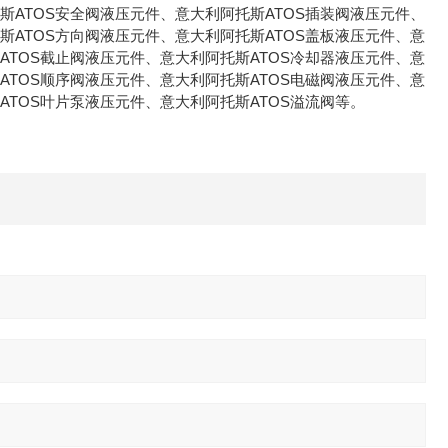
斯ATOS安全阀液压元件、意大利阿托斯ATOS插装阀液压元件、
斯ATOS方向阀液压元件、意大利阿托斯ATOS盖板液压元件、意
ATOS截止阀液压元件、意大利阿托斯ATOS冷却器液压元件、意
ATOS顺序阀液压元件、意大利阿托斯ATOS电磁阀液压元件、意
ATOS叶片泵液压元件、意大利阿托斯ATOS溢流阀等。