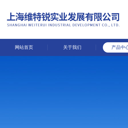
网站首页
关于我们
产品中