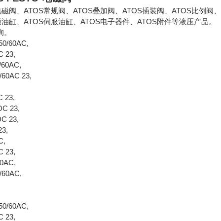
磁阀、ATOS常规阀、ATOS叠加阀、ATOS插装阀、ATOS比例阀、A
通油缸、ATOS伺服油缸、ATOS电子器件、ATOS附件等液压产品。
询。
50/60AC,
DC 23,
50/60AC,
0/60AC 23,
C,
DC 23,
4DC 23,
4DC 23,
 23,
4DC,
DC 23,
230AC,
50/60AC,
C,
C,
0/50/60AC,
DC 23,