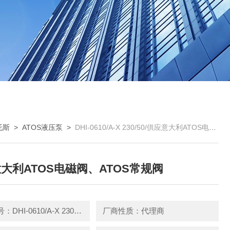
托斯
>
ATOS液压泵
>
DHI-0610/A-X 230/50/供应意大利ATOS电磁阀、ATOS常规阀
大利ATOS电磁阀、ATOS常规阀
产品型号：DHI-0610/A-X 230/50/
厂商性质：代理商