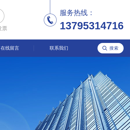
服务热线：
13795314716
发票
在线留言
联系我们