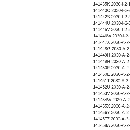
141435K 2030-I-2
141440C 2030-I-2
141442S 2030-I-2
141444U 2030-I-2
141445V 2030-I-2
141446W 2030-I-
141447X 2030-A-2
141448G 2030-A-2
141449H 2030-A-2
141449H 2030-A-2
141450E 2030-A-2
141450E 2030-A-2
141451T 2030-A-2
141452U 2030-A-2
141453V 2030-A-2
141454W 2030-A-2
141455X 2030-A-2
141456Y 2030-A-2
141457Z 2030-A-2
141458A 2030-A-2