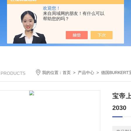
欢迎您！
来自局域网的朋友！有什么可以
帮助您的吗？
我的位置：
首页
>
产品中心
>
德国BURKERT
/ PRODUCTS
宝帝
2030