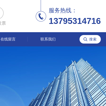
服务热线：
13795314716
发票
在线留言
联系我们