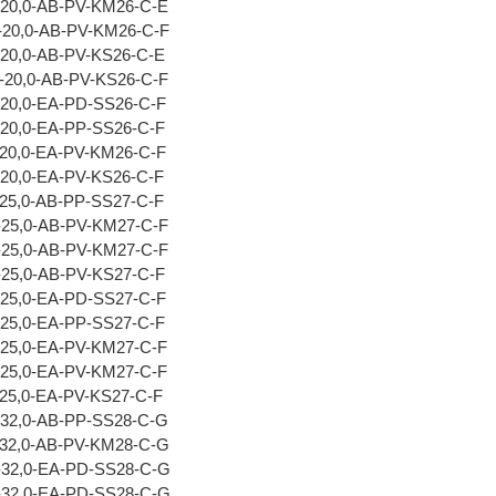
-20,0-AB-PV-KM26-C-E
-20,0-AB-PV-KM26-C-F
-20,0-AB-PV-KS26-C-E
-20,0-AB-PV-KS26-C-F
-20,0-EA-PD-SS26-C-F
-20,0-EA-PP-SS26-C-F
-20,0-EA-PV-KM26-C-F
-20,0-EA-PV-KS26-C-F
-25,0-AB-PP-SS27-C-F
-25,0-AB-PV-KM27-C-F
-25,0-AB-PV-KM27-C-F
-25,0-AB-PV-KS27-C-F
-25,0-EA-PD-SS27-C-F
-25,0-EA-PP-SS27-C-F
-25,0-EA-PV-KM27-C-F
-25,0-EA-PV-KM27-C-F
-25,0-EA-PV-KS27-C-F
-32,0-AB-PP-SS28-C-G
-32,0-AB-PV-KM28-C-G
-32,0-EA-PD-SS28-C-G
-32,0-EA-PD-SS28-C-G