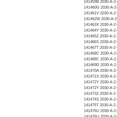
141459B 2030-A-2
141460G 2030-A-2
141461V 2030-A-2
141462W 2030-A-2
141463X 2030-A-2
141464Y 2030-A-2
141465Z 2030-A-2
141466S 2030-A-2
141467T 2030-A-2
141468C 2030-A-2
141468C 2030-A-2
141469D 2030-A-2
141470A 2030-A-2
141471X 2030-A-2
141472Y 2030-A-2
141472Y 2030-A-2
141473Z 2030-A-2
141474S 2030-A-2
141475T 2030-A-2
141476U 2030-A-2
141476U 2030-A-2