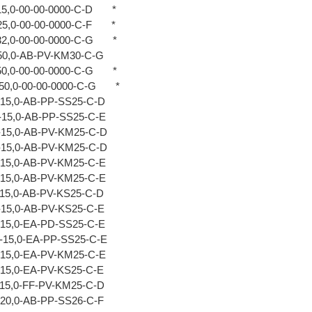
-15,0-00-00-0000-C-D *
-25,0-00-00-0000-C-F *
-32,0-00-00-0000-C-G *
-50,0-AB-PV-KM30-C-G
-50,0-00-00-0000-C-G *
2-50,0-00-00-0000-C-G *
-15,0-AB-PP-SS25-C-D
-15,0-AB-PP-SS25-C-E
-15,0-AB-PV-KM25-C-D
-15,0-AB-PV-KM25-C-D
-15,0-AB-PV-KM25-C-E
-15,0-AB-PV-KM25-C-E
-15,0-AB-PV-KS25-C-D
-15,0-AB-PV-KS25-C-E
-15,0-EA-PD-SS25-C-E
-15,0-EA-PP-SS25-C-E
-15,0-EA-PV-KM25-C-E
-15,0-EA-PV-KS25-C-E
-15,0-FF-PV-KM25-C-D
-20,0-AB-PP-SS26-C-F