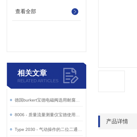
查看全部
相关文章
RELATED ARTICLES
德国burkert宝德电磁阀选用耐腐蚀材质
8006 - 质量流量测量仪宝德使用功能
产品详情
Type 2030 - 气动操作的二位二通隔膜阀宝德