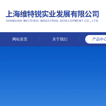
网站首页
关于我们
产品中