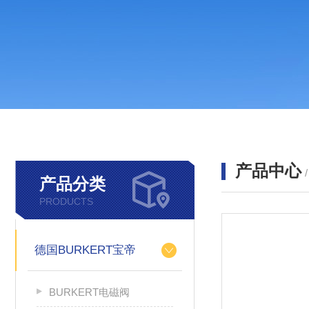
产品中心
产品分类
PRODUCTS
德国BURKERT宝帝
BURKERT电磁阀