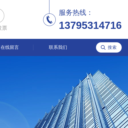
服务热线：
13795314716
发票
在线留言
联系我们