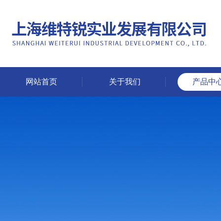
网站首页
关于我们
产品中