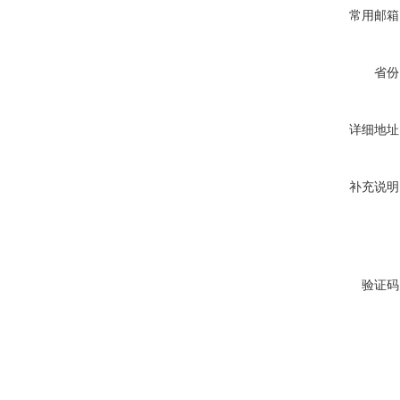
常用邮箱
省份
详细地址
补充说明
验证码