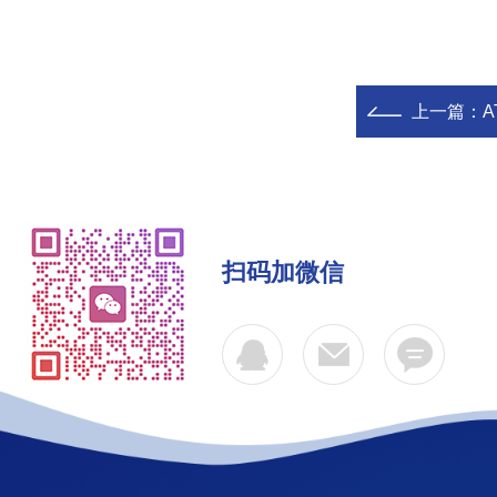
上一篇：
A
扫码加微信