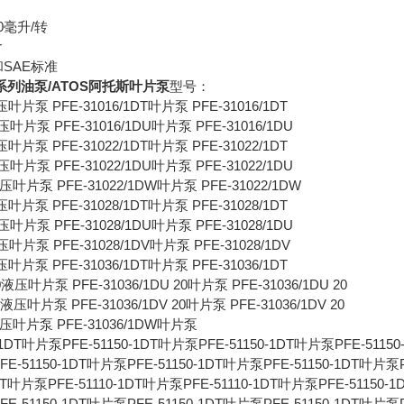
0毫升/转
r
和SAE标准
系列油泵/ATOS阿托斯叶片泵
型号：
液压叶片泵 PFE-31016/1DT叶片泵 PFE-31016/1DT
液压叶片泵 PFE-31016/1DU叶片泵 PFE-31016/1DU
液压叶片泵 PFE-31022/1DT叶片泵 PFE-31022/1DT
液压叶片泵 PFE-31022/1DU叶片泵 PFE-31022/1DU
液压叶片泵 PFE-31022/1DW叶片泵 PFE-31022/1DW
液压叶片泵 PFE-31028/1DT叶片泵 PFE-31028/1DT
液压叶片泵 PFE-31028/1DU叶片泵 PFE-31028/1DU
液压叶片泵 PFE-31028/1DV叶片泵 PFE-31028/1DV
液压叶片泵 PFE-31036/1DT叶片泵 PFE-31036/1DT
20液压叶片泵 PFE-31036/1DU 20叶片泵 PFE-31036/1DU 20
20液压叶片泵 PFE-31036/1DV 20叶片泵 PFE-31036/1DV 20
W液压叶片泵 PFE-31036/1DW叶片泵
1DT叶片泵PFE-51150-1DT叶片泵PFE-51150-1DT叶片泵PFE-51150
FE-51150-1DT叶片泵PFE-51150-1DT叶片泵PFE-51150-1DT叶片泵P
DT叶片泵PFE-51110-1DT叶片泵PFE-51110-1DT叶片泵PFE-51150-
FE-51150-1DT叶片泵PFE-51150-1DT叶片泵PFE-51150-1DT叶片泵P