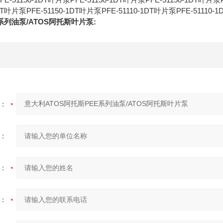
DT叶片泵PFE-51150-1DT叶片泵PFE-51110-1DT叶片泵PFE-51110-1
系列油泵/ATOS阿托斯叶片泵:
：
：
：
：