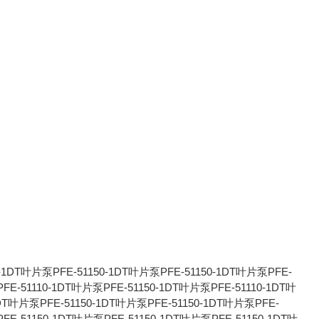
-1DT叶片泵PFE-51150-1DT叶片泵PFE-51150-1DT叶片泵PFE-
FE-51110-1DT叶片泵PFE-51150-1DT叶片泵PFE-51110-1DT叶
1DT叶片泵PFE-51150-1DT叶片泵PFE-51150-1DT叶片泵PFE-
FE-51150-1DT叶片泵PFE-51150-1DT叶片泵PFE-51150-1DT叶