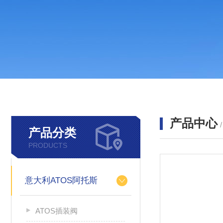
产品中心
产品分类
PRODUCTS
意大利ATOS阿托斯
ATOS插装阀