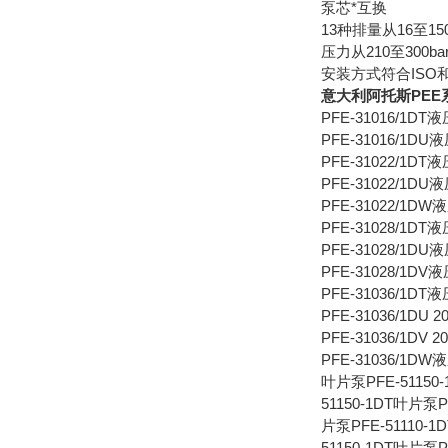
泵芯*互换
13种排量从16至15
压力从210至300ba
安装方式符合ISO
意大利阿托斯PEE
PFE-31016/1DT
PFE-31016/1DU
PFE-31022/1DT
PFE-31022/1DU
PFE-31022/1DW
PFE-31028/1DT
PFE-31028/1DU
PFE-31028/1DV
PFE-31036/1DT
PFE-31036/1DU 
PFE-31036/1DV 
PFE-31036/1D
叶片泵PFE-51150-
51150-1DT叶片泵P
片泵PFE-51110-1
51150-1DT叶片泵P