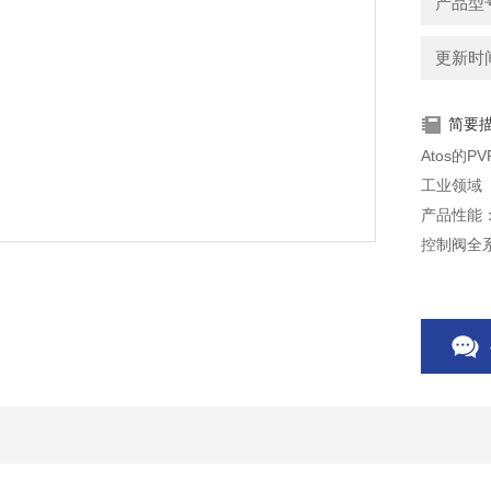
产品型号
更新时间：
简要
Atos的
工业领域
产品性能：
控制阀全