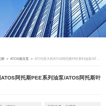
托斯
>
ATOS液压泵
>
ATOS意大利ATOS阿托斯PEE系列油泵/ATOS阿托斯叶片泵
ATOS阿托斯PEE系列油泵/ATOS阿托斯叶