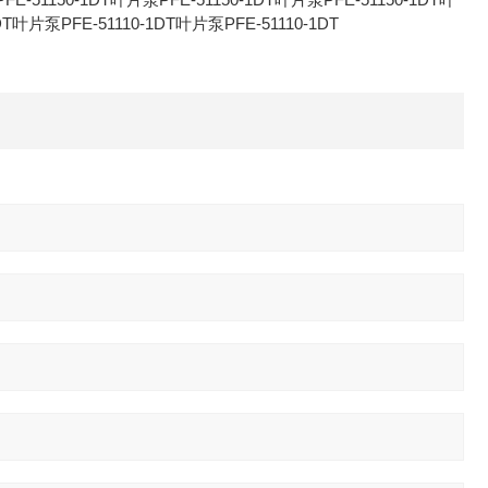
DT叶片泵PFE-51110-1DT叶片泵PFE-51110-1DT