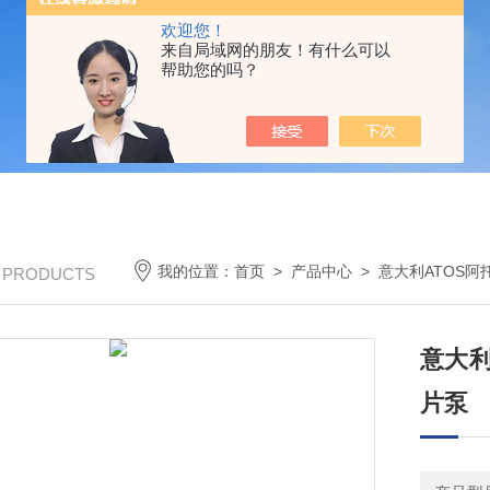
欢迎您！
来自局域网的朋友！有什么可以
帮助您的吗？
我的位置：
首页
>
产品中心
>
意大利ATOS阿
/ PRODUCTS
意大利
片泵