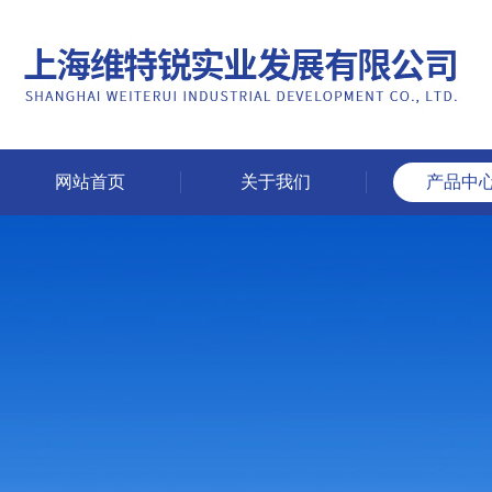
网站首页
关于我们
产品中