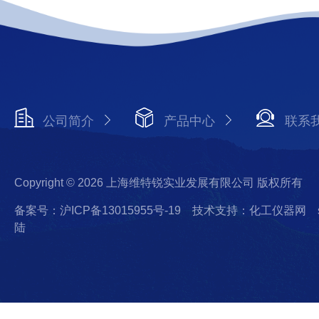
公司简介
产品中心
联系
Copyright © 2026 上海维特锐实业发展有限公司 版权所有
备案号：沪ICP备13015955号-19
技术支持：化工仪器网
陆