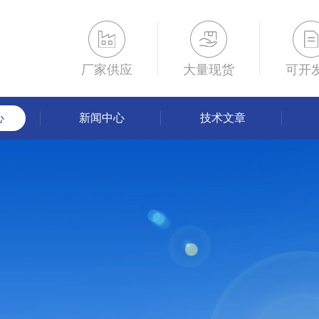
厂家供应
大量现货
可开
心
新闻中心
技术文章