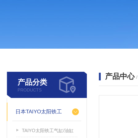
产品中心
产品分类
PRODUCTS
日本TAIYO太阳铁工
TAIYO太阳铁工气缸/油缸