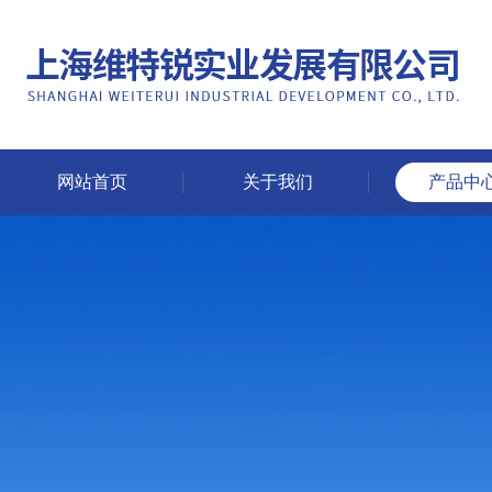
网站首页
关于我们
产品中