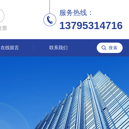
服务热线：
13795314716
发票
在线留言
联系我们