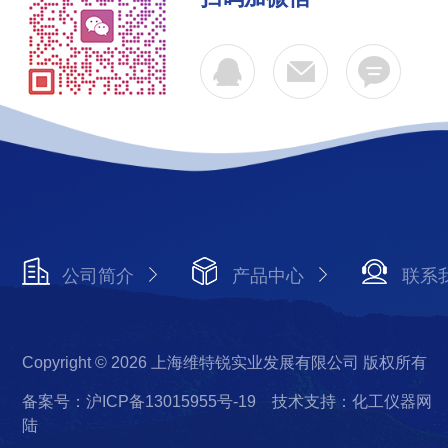
公司简介
产品中心
联系
Copyright © 2026 上海维特锐实业发展有限公司 版权所有
备案号：沪ICP备13015955号-19
技术支持：化工仪器网
陆