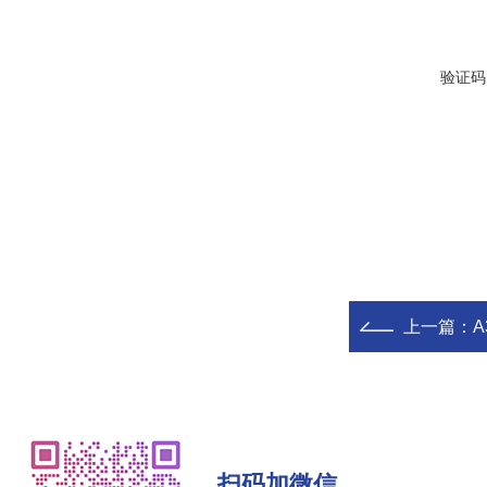
验证码
上一篇：
A3
扫码加微信