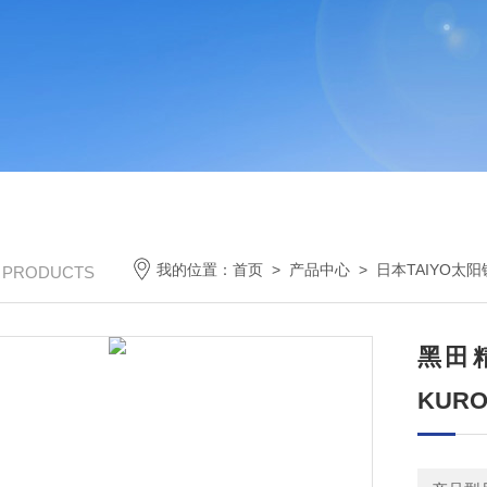
我的位置：
首页
>
产品中心
>
日本TAIYO太
/ PRODUCTS
黑田
KUR