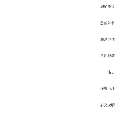
您的单位
您的姓名
联系电话
常用邮箱
省份
详细地址
补充说明