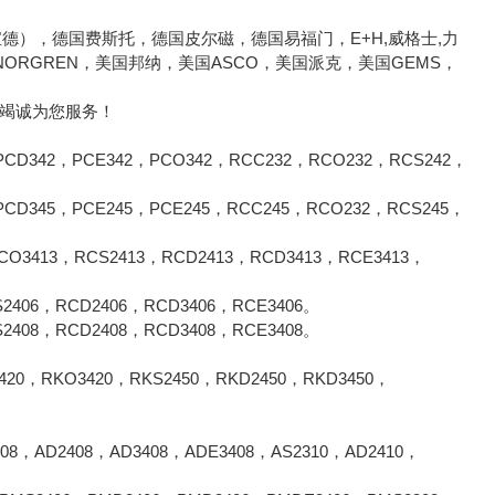
宝德），德国费斯托，德国皮尔磁，德国易福门，E+H,威格士,力
国诺冠NORGREN，美国邦纳，美国ASCO，美国派克，美国GEMS，
将竭诚为您服务！
342，PCE342，PCO342，RCC232，RCO232，RCS242，
345，PCE245，PCE245，RCC245，RCO232，RCS245，
3413，RCS2413，RCD2413，RCD3413，RCE3413，
406，RCD2406，RCD3406，RCE3406。
2408，RCD2408，RCD3408，RCE3408。
0，RKO3420，RKS2450，RKD2450，RKD3450，
8，AD2408，AD3408，ADE3408，AS2310，AD2410，