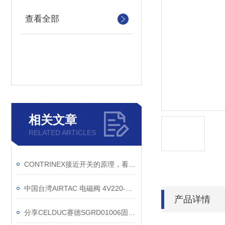
查看全部
相关文章
RELATED ARTICLES
CONTRINEX接近开关的原理，看完秒懂
中国台湾AIRTAC 电磁阀 4V220-08 DC24V电压一样
产品详情
分享CELDUC赛德SGRD01006固态继电器的操作方法