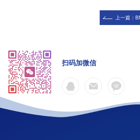
上一篇：
B
扫码加微信