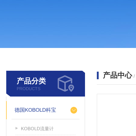
产品中心
产品分类
PRODUCTS
德国KOBOLD科宝
KOBOLD流量计