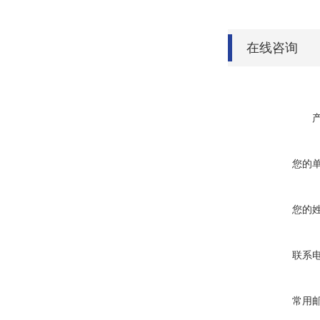
在线咨询
您的
您的
联系
常用