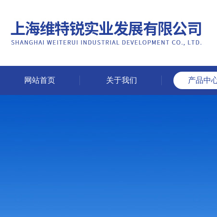
网站首页
关于我们
产品中