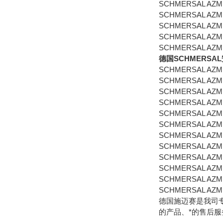
SCHMERSAL AZM1
SCHMERSAL AZM16
SCHMERSAL AZM1
SCHMERSAL AZM1
SCHMERSAL AZM1
德国SCHMERSAL
SCHMERSAL AZM1
SCHMERSAL AZM1
SCHMERSAL AZM1
SCHMERSAL AZM1
SCHMERSAL AZM1
SCHMERSAL AZM1
SCHMERSAL AZM16
SCHMERSAL AZM1
SCHMERSAL AZM1
SCHMERSAL AZM1
SCHMERSAL AZM1
SCHMERSAL AZM1
德国施迈赛是我司
的产品、*的售后