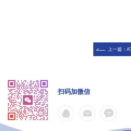
上一篇：
A
扫码加微信