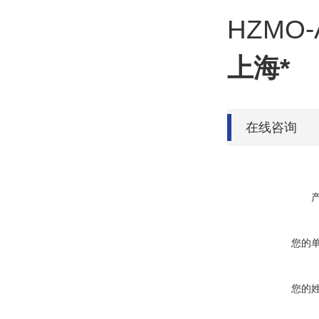
HZMO-A
上海*
在线咨询
您的
您的