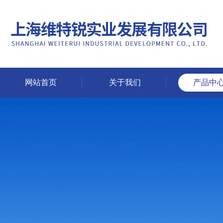
网站首页
关于我们
产品中