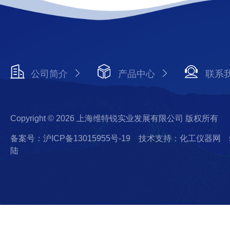
公司简介
产品中心
联系
Copyright © 2026 上海维特锐实业发展有限公司 版权所有
备案号：沪ICP备13015955号-19
技术支持：化工仪器网
陆