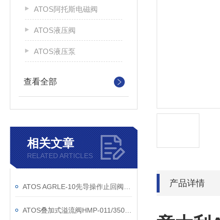
ATOS阿托斯电磁阀
ATOS液压阀
ATOS液压泵
查看全部
相关文章
RELATED ARTICLES
产品详情
ATOS AGRLE-10先导操作止回阀意大利订货
ATOS叠加式溢流阀HMP-011/350现货渠道