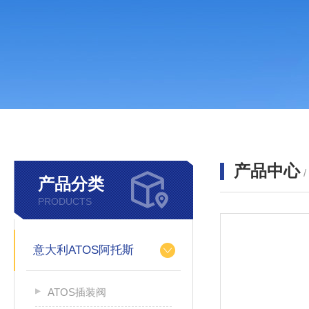
产品中心
产品分类
PRODUCTS
意大利ATOS阿托斯
ATOS插装阀