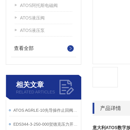
ATOS阿托斯电磁阀
ATOS液压阀
ATOS液压泵
查看全部
相关文章
RELATED ARTICLES
产品详情
ATOS AGRLE-10先导操作止回阀意大利订货
EDS344-3-250-000贺德克压力开关的使用要注意什么事项
意大利ATOS数字放