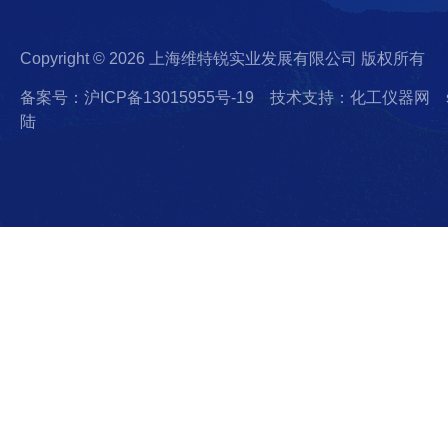
Copyright © 2026 上海维特锐实业发展有限公司 版权所有
备案号：沪ICP备13015955号-19
技术支持：化工仪器网
陆