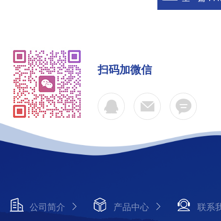
扫码加微信
公司简介
产品中心
联系