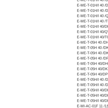
E-ME-T-01H/I 40 
E-ME-T-01H/I 40 
E-ME-T-01H/I 40
E-ME-T-01H/I 40 
E-ME-T-01H/I 40
E-ME-T-01H/I 40
E-ME-T-01H/I 40
E-ME-T-05H 40 /
E-ME-T-05H 40 /
E-ME-T-05H 40 /
E-ME-T-05H 40 /
E-ME-T-05H 40/
E-ME-T-05H 40/D
E-ME-T-05H 40/D
E-ME-T-05H/I 40 
E-ME-T-05H/I 40 
E-ME-T-05H/I 40
E-ME-T-05H/I 40
E-ME-T-05H/I 40
E-MI-AC-01F 11 /