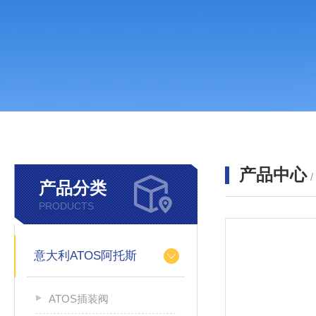
产品中心
产品分类
PRODUCTS
意大利ATOS阿托斯
ATOS插装阀