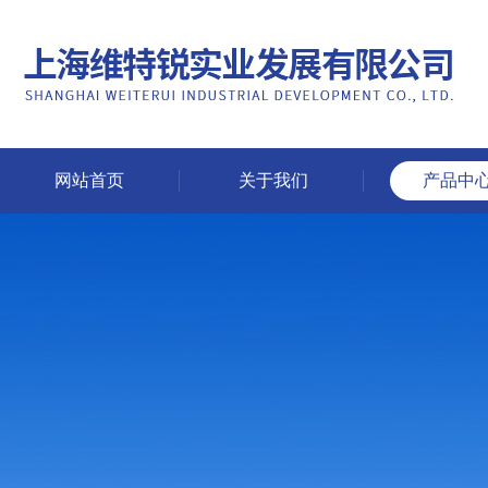
网站首页
关于我们
产品中