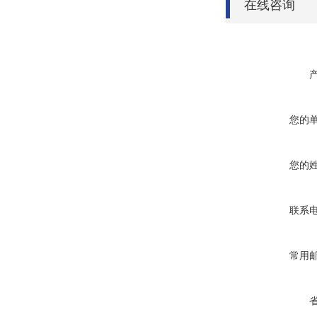
在线咨询
您的
您的
联系
常用