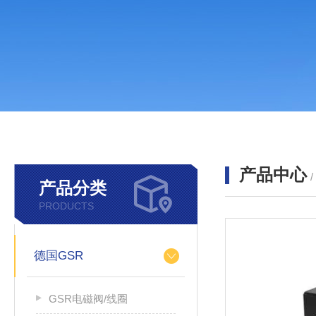
产品中心
产品分类
PRODUCTS
德国GSR
GSR电磁阀/线圈