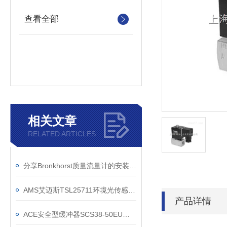
查看全部
相关文章
RELATED ARTICLES
分享Bronkhorst质量流量计的安装要求
AMS艾迈斯TSL25711环境光传感器技术参数
产品详情
ACE安全型缓冲器SCS38-50EU规格参数介绍