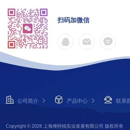
扫码加微信
公司简介
产品中心
联系
Copyright © 2026 上海维特锐实业发展有限公司 版权所有