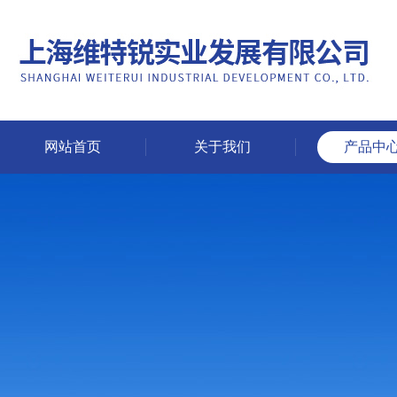
网站首页
关于我们
产品中