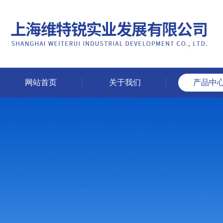
网站首页
关于我们
产品中