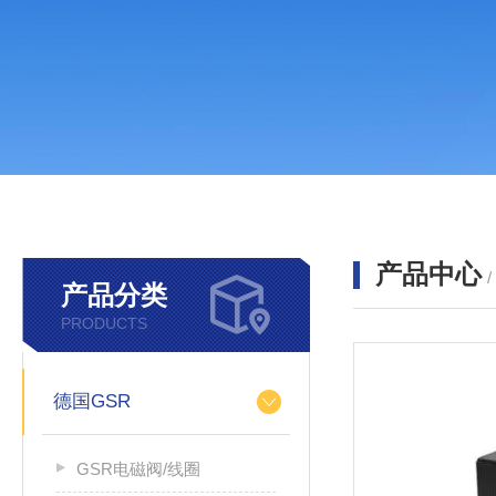
产品中心
产品分类
PRODUCTS
德国GSR
GSR电磁阀/线圈