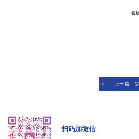
验
上一篇：
G
扫码加微信