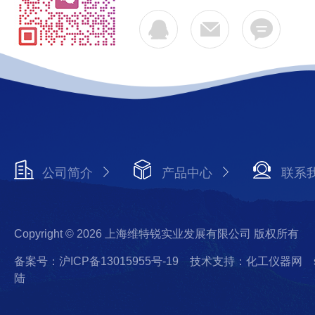
公司简介
产品中心
联系
Copyright © 2026 上海维特锐实业发展有限公司 版权所有
备案号：沪ICP备13015955号-19
技术支持：化工仪器网
陆