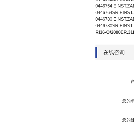
0446764 EINST.ZA
0446764SR EINST
0446780 EINST.ZA
0446780SR EINST
RI36-O/2000
在线咨询
您的
您的