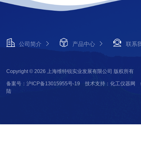
公司简介
产品中心
联系
Copyright © 2026 上海维特锐实业发展有限公司 版权所有
备案号：沪ICP备13015955号-19
技术支持：化工仪器网
陆