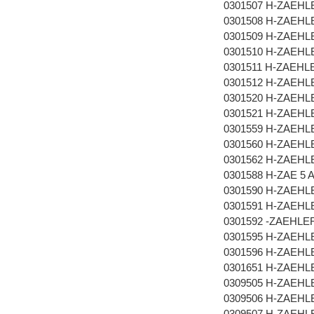
0301507 H-ZAEHL
0301508 H-ZAEHL
0301509 H-ZAEHL
0301510 H-ZAEHL
0301511 H-ZAEHL
0301512 H-ZAEHL
0301520 H-ZAEHL
0301521 H-ZAEHL
0301559 H-ZAEHL
0301560 H-ZAEHLE
0301562 H-ZAEHL
0301588 H-ZAE 5 A
0301590 H-ZAEH
0301591 H-ZAEHL
0301592 -ZAEHLE
0301595 H-ZAEHL
0301596 H-ZAEHL
0301651 H-ZAEHLE
0309505 H-ZAEHL
0309506 H-ZAEHL
0309507 H-ZAEHL