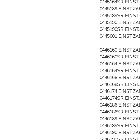
0445164SR EINST
0445189 EINST.ZA
0445189SR EINST
0445190 EINST.ZA
0445190SR EINST
0445601 EINST.ZA
0446160 EINST.ZA
0446160SR EINST
0446164 EINST.ZA
0446164SR EINST
0446168 EINST.ZA
0446168SR EINST
0446174 EINST.ZA
0446174SR EINST
0446186 EINST.ZA
0446186SR EINST
0446189 EINST.ZA
0446189SR EINST
0446190 EINST.ZA
0446190SR EINST