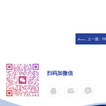
上一篇：
H
扫码加微信