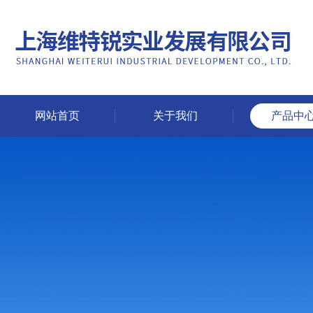
网站首页
关于我们
产品中