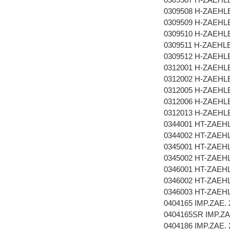
0309508 H-ZAEHL
0309509 H-ZAEHL
0309510 H-ZAEHL
0309511 H-ZAEHL
0309512 H-ZAEHL
0312001 H-ZAEHL
0312002 H-ZAEHL
0312005 H-ZAEHL
0312006 H-ZAEHL
0312013 H-ZAEHL
0344001 HT-ZAEH
0344002 HT-ZAE
0345001 HT-ZAE
0345002 HT-ZAE
0346001 HT-ZAE
0346002 HT-ZAE
0346003 HT-ZAE
0404165 IMP.ZAE. 
0404165SR IMP.ZA
0404186 IMP.ZAE. 