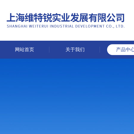
网站首页
关于我们
产品中