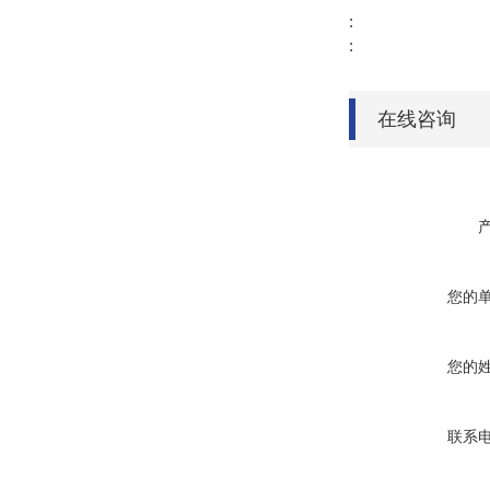
:
:
在线咨询
您的
您的
联系