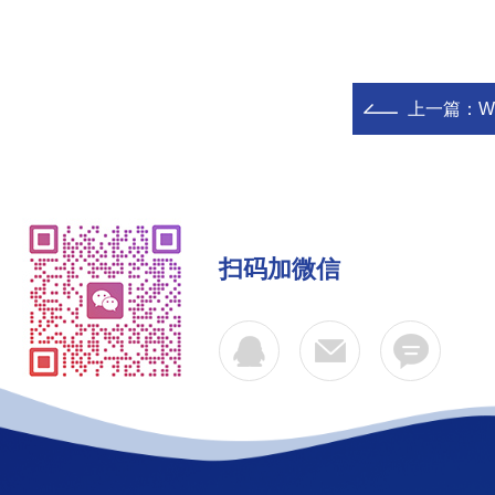
上一篇：
W
扫码加微信