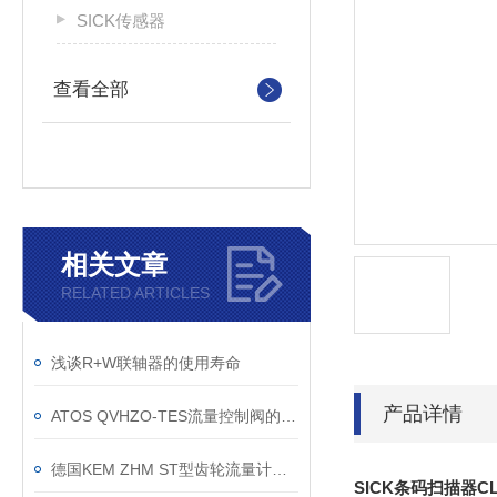
SICK传感器
查看全部
相关文章
RELATED ARTICLES
浅谈R+W联轴器的使用寿命
产品详情
ATOS QVHZO-TES流量控制阀的连接和应用介绍
德国KEM ZHM ST型齿轮流量计上海正规供货渠道
SICK条码扫描器CLV