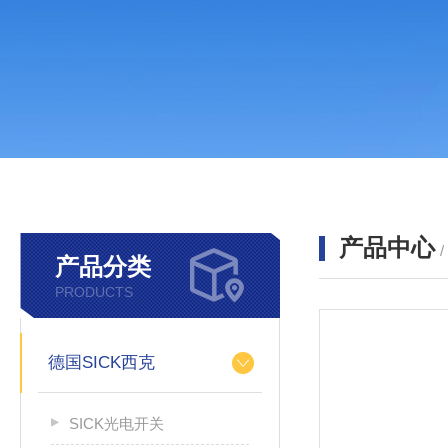
产品中心
产品分类
PRODUCTS
德国SICK西克
SICK光电开关