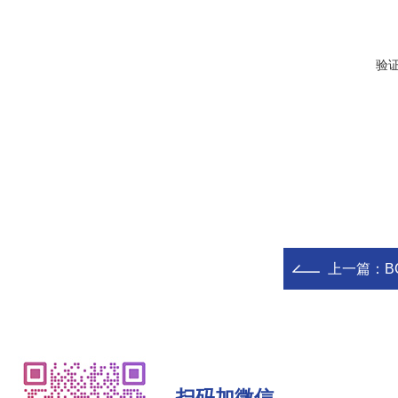
验
上一篇：
B
扫码加微信