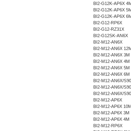
BI2-G12K-AP6X 4
BI2-G12K-AP6X 5
BI2-G12K-AP6X 6
BI2-G12-RP6X
BI2-G12-RZ31X
BI2-G12SK-AN6X
BI2-M12-AN6X
BI2-M12-AN6X 12
BI2-M12-AN6X 3M
BI2-M12-AN6X 4M
BI2-M12-AN6X 5M
BI2-M12-AN6X 6M
BI2-M12-AN6X/S9
BI2-M12-AN6X/S9
BI2-M12-AN6X/S9
BI2-M12-AP6X
BI2-M12-AP6X 10
BI2-M12-AP6X 3M
BI2-M12-AP6X 4M
BI2-M12-RP6X