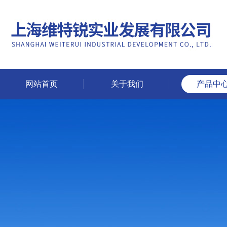
网站首页
关于我们
产品中