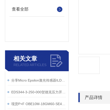
查看全部
相关文章
RELATED ARTICLES
分享Micro Epsilon激光传感器ILD1750-20使用注意
EDS344-3-250-000贺德克压力开关的使用要注意什么事项
产品详情
现货P+F OBE10M-18GM60-SE4光电传感器上海直销