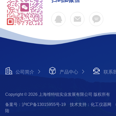
公司简介
产品中心
联系
Copyright © 2026 上海维特锐实业发展有限公司 版权所有
备案号：沪ICP备13015955号-19
技术支持：化工仪器网
陆