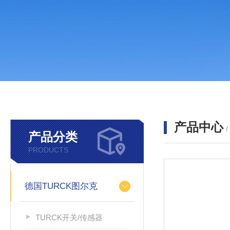
产品中心
产品分类
PRODUCTS
德国TURCK图尔克
TURCK开关/传感器