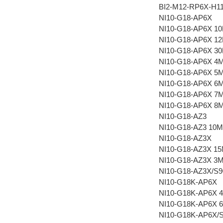
BI2-M12-RP6X-H1
NI10-G18-AP6X
NI10-G18-AP6X 1
NI10-G18-AP6X 1
NI10-G18-AP6X 3
NI10-G18-AP6X 4
NI10-G18-AP6X 5
NI10-G18-AP6X 6
NI10-G18-AP6X 7
NI10-G18-AP6X 8
NI10-G18-AZ3
NI10-G18-AZ3 10M
NI10-G18-AZ3X
NI10-G18-AZ3X 1
NI10-G18-AZ3X 3
NI10-G18-AZ3X/S9
NI10-G18K-AP6X
NI10-G18K-AP6X 
NI10-G18K-AP6X 
NI10-G18K-AP6X/